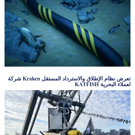
شركة Kraken تعرض نظام الإطلاق والاسترداد المستقل
KATFISH لعملاء البحرية