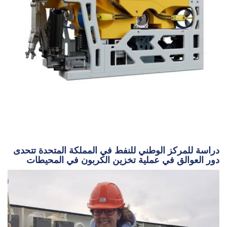
دراسة للمركز الوطني للنفط في المملكة المتحدة تتحدى
دور العوالق في عملية تخزين الكربون في المحيطات