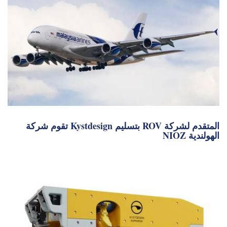
تقوم شركة Kystdesign بتسليم ROV المتقدم لشركة
NIOZ الهولندية