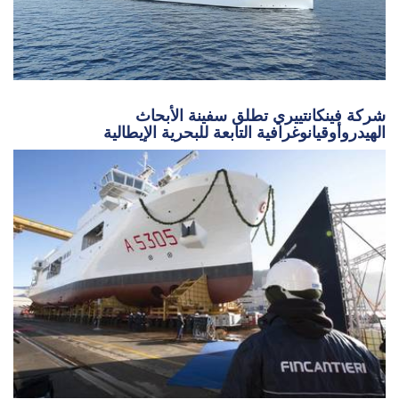
شركة فينكانتييري تطلق سفينة الأبحاث
الهيدروأوقيانوغرافية التابعة للبحرية الإيطالية