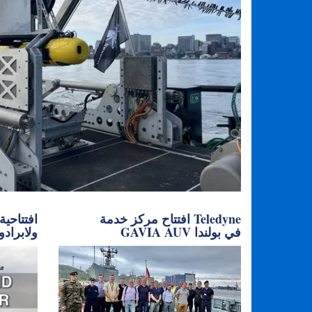
افتتاح مركز خدمة Teledyne
افتتاحية
GAVIA AUV في بولندا
ولابرادو