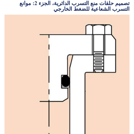
تصميم حلقات منع التسرب الدائرية، الجزء 2: موانع
التسرب الشعاعية للضغط الخارجي