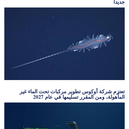
جديداً
تعتزم شركة أوكوس تطوير مركبات تحت الماء غير
المأهولة، ومن المقرر تسليمها في عام 2027