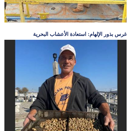
غرس بذور الإلهام: استعادة الأعشاب البحرية