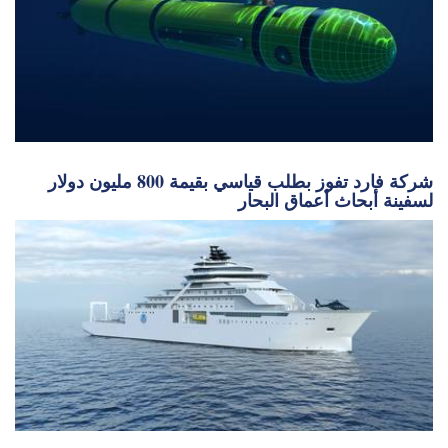
شركة فارد تفوز بطلب قياسي بقيمة 800 مليون دولار
لسفينة أبحاث أعماق البحار