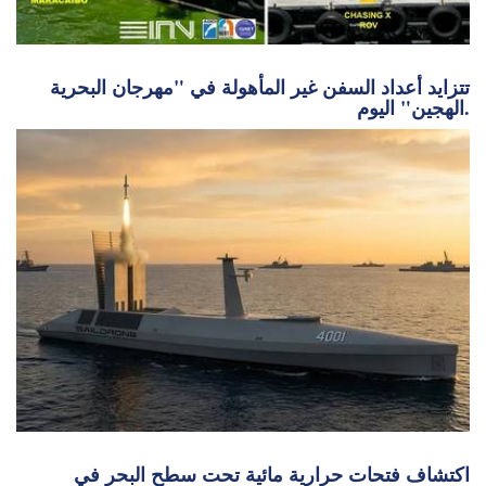
تتزايد أعداد السفن غير المأهولة في "مهرجان البحرية
الهجين" اليوم.
اكتشاف فتحات حرارية مائية تحت سطح البحر في