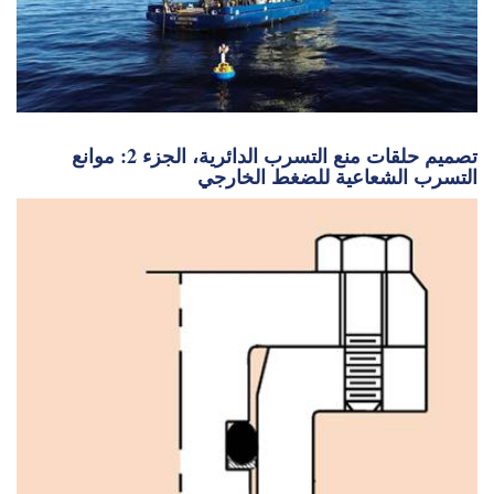
تصميم حلقات منع التسرب الدائرية، الجزء 2: موانع
التسرب الشعاعية للضغط الخارجي