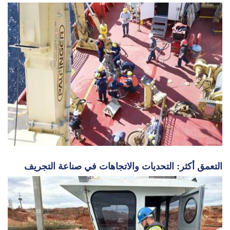
التعمق أكثر: التحديات والاتجاهات في صناعة التجريف