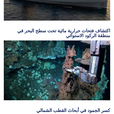
اكتشاف فتحات حرارية مائية تحت سطح البحر في
منطقة الركود الاستوائي
كسر الجمود في أبحاث القطب الشمالي