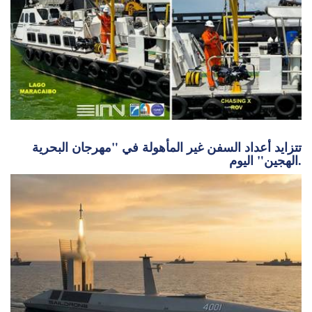
تتزايد أعداد السفن غير المأهولة في "مهرجان البحرية
الهجين" اليوم.