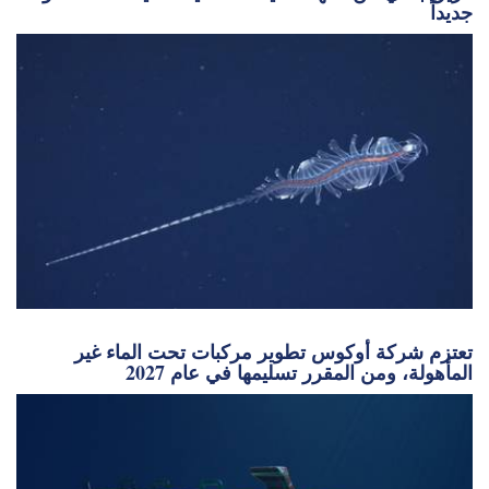
تعتزم شركة أوكوس تطوير مركبات تحت الماء غير
المأهولة، ومن المقرر تسليمها في عام 2027