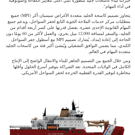
الجليد، والسفر لمسافة 12,000 ميل بحري، والعمل لأكثر من 60 يومًا دون
الحاجة إلى إعادة إمداد، يُشارك تصميم MPI مع أسطول خفر السواحل
الكندي، مما يضمن التوافق التشغيلي ويُنشئ أكبر فئة من كاسحات الجليد
متعددة المهام في العالم.
ومن خلال الجمع بين التصميم الجاهز للبناء والانتقال الواضح إلى الإنتاج
الكامل في الولايات المتحدة، تعد الشراكة بتوفير أسرع الحلول وأقلها
مخاطرة لتوفير القدرة القطبية الحرجة لخفر السواحل الأمريكي.
الصورة مقدمة من سيسبان