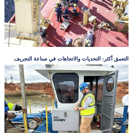
التعمق أكثر: التحديات والاتجاهات في صناعة التجريف