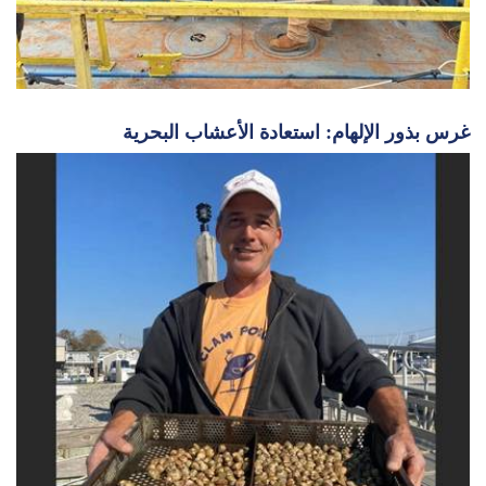
غرس بذور الإلهام: استعادة الأعشاب البحرية