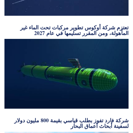
تعتزم شركة أوكوس تطوير مركبات تحت الماء غير
المأهولة، ومن المقرر تسليمها في عام 2027
شركة فارد تفوز بطلب قياسي بقيمة 800 مليون دولار
لسفينة أبحاث أعماق البحار