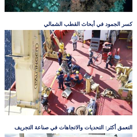
كسر الجمود في أبحاث القطب الشمالي
التعمق أكثر: التحديات والاتجاهات في صناعة التجريف