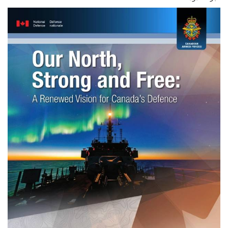
عبر الحدود.