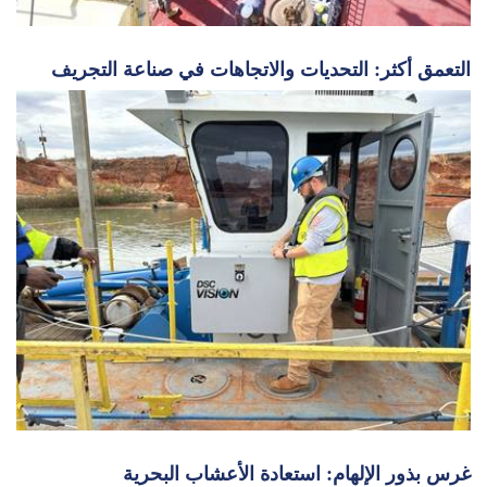
التعمق أكثر: التحديات والاتجاهات في صناعة التجريف
غرس بذور الإلهام: استعادة الأعشاب البحرية