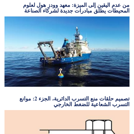
من عدم اليقين إلى الميزة: معهد وودز هول لعلوم
المحيطات يطلق مبادرات جديدة لشركاء الصناعة
تصميم حلقات منع التسرب الدائرية، الجزء 2: موانع
التسرب الشعاعية للضغط الخارجي