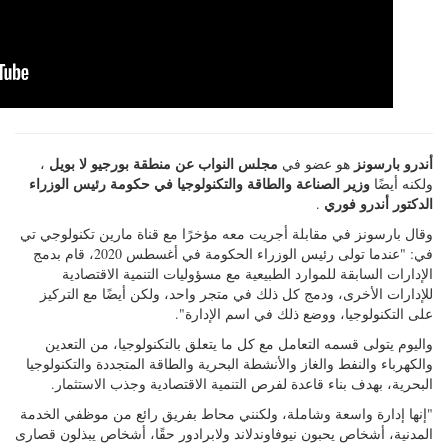
أندرو بارسونز
مجلس النواب عن منطقة بورجيو لا بويل
هو عضو في
،
وزير الصناعة والطاقة والتكنولوجيا في حكومة رئيس الوزراء
ولكنه أيضًا
الدكتور أندرو فوري
.
وقال بارسونز في مقابلة أجريت معه مؤخرًا مع قناة مارين تكنولوجي تي
في: "عندما تولى رئيس الوزراء الحكومة في أغسطس 2020، قام بدمج
الإدارات السابقة للموارد الطبيعية مع مسؤوليات التنمية الاقتصادية
للإدارات الأخرى، ودمج كل ذلك في متجر واحد، ولكن أيضًا مع التركيز