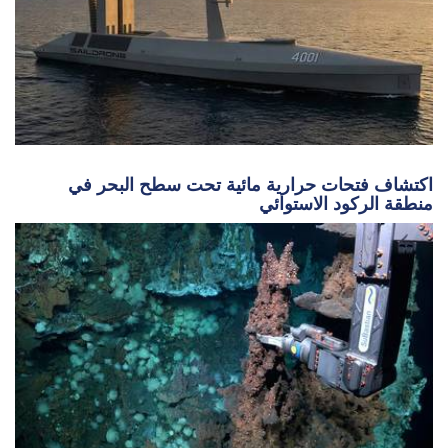
اكتشاف فتحات حرارية مائية تحت سطح البحر في
منطقة الركود الاستوائي