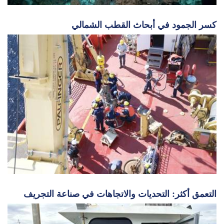
كسر الجمود في أبحاث القطب الشمالي