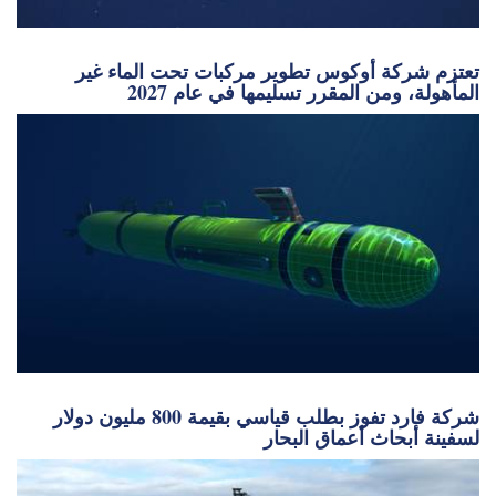
تعتزم شركة أوكوس تطوير مركبات تحت الماء غير
المأهولة، ومن المقرر تسليمها في عام 2027