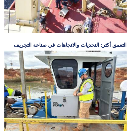
التعمق أكثر: التحديات والاتجاهات في صناعة التجريف