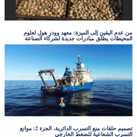
من عدم اليقين إلى الميزة: معهد وودز هول لعلوم
المحيطات يطلق مبادرات جديدة لشركاء الصناعة
تصميم حلقات منع التسرب الدائرية، الجزء 2: موانع
التسرب الشعاعية للضغط الخارجي