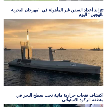
تتزايد أعداد السفن غير المأهولة في "مهرجان البحرية
الهجين" اليوم.
اكتشاف فتحات حرارية مائية تحت سطح البحر في
منطقة الركود الاستوائي