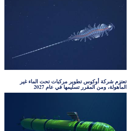
تعتزم شركة أوكوس تطوير مركبات تحت الماء غير
المأهولة، ومن المقرر تسليمها في عام 2027