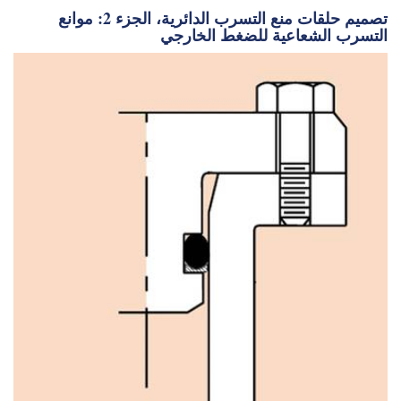
تصميم حلقات منع التسرب الدائرية، الجزء 2: موانع
التسرب الشعاعية للضغط الخارجي