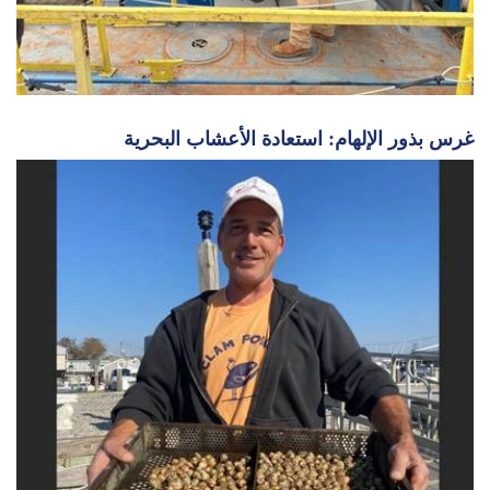
غرس بذور الإلهام: استعادة الأعشاب البحرية