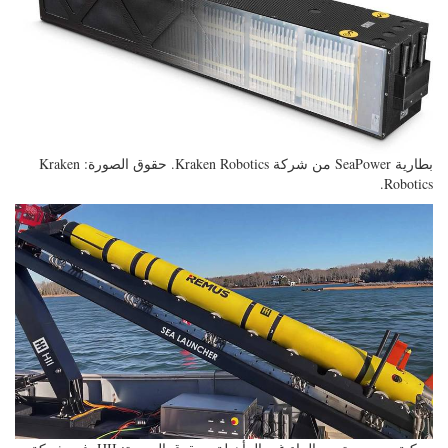
بطارية SeaPower من شركة Kraken Robotics. حقوق الصورة: Kraken
Robotics.