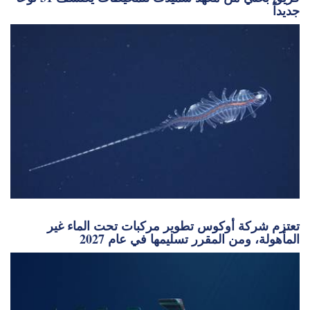
جديداً
تعتزم شركة أوكوس تطوير مركبات تحت الماء غير
المأهولة، ومن المقرر تسليمها في عام 2027