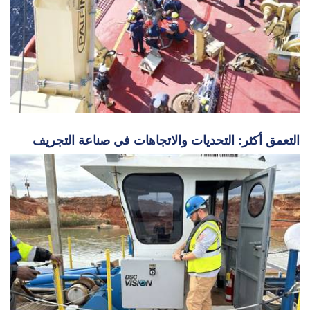
التعمق أكثر: التحديات والاتجاهات في صناعة التجريف