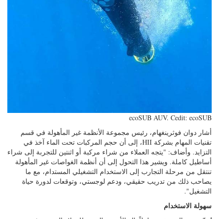
ecoSUB AUV. Cedit: ecoSUB
أشار دوان فوثرينغهام، رئيس مجموعة الأنظمة غير المأهولة في قسم
تقنيات المهام بشركة HII، إلى أن حجم المركبات تحت الماء آخذ في
التزايد. وأضاف: "يتجه العملاء من شراء مركبة أو اثنتين للتجربة إلى شراء
أساطيل كاملة. ويشير هذا التحول إلى أن أنظمة الغواصات غير المأهولة
تنتقل من مرحلة التجارب إلى الاستخدام التشغيلي المستدام، مع ما
يصاحب ذلك من تدريب حقيقي، ودعم لوجستي، وتوقعات لدورة حياة
التشغيل".
سهولة الاستخدام