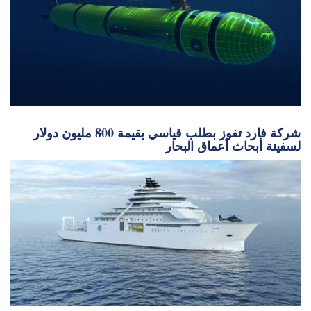
شركة فارد تفوز بطلب قياسي بقيمة 800 مليون دولار
لسفينة أبحاث أعماق البحار