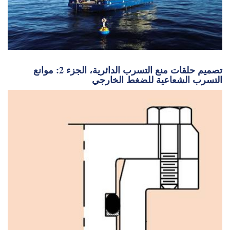
تصميم حلقات منع التسرب الدائرية، الجزء 2: موانع
التسرب الشعاعية للضغط الخارجي