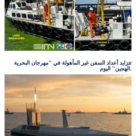
تتزايد أعداد السفن غير المأهولة في "مهرجان البحرية
الهجين" اليوم.