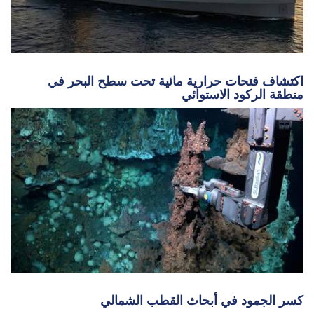
اكتشاف فتحات حرارية مائية تحت سطح البحر في
منطقة الركود الاستوائي
كسر الجمود في أبحاث القطب الشمالي