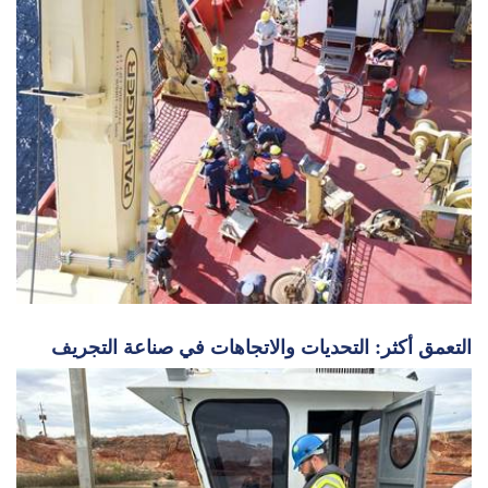
التعمق أكثر: التحديات والاتجاهات في صناعة التجريف